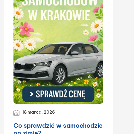
18 marca, 2026
Co sprawdzić w samochodzie
po zimie?