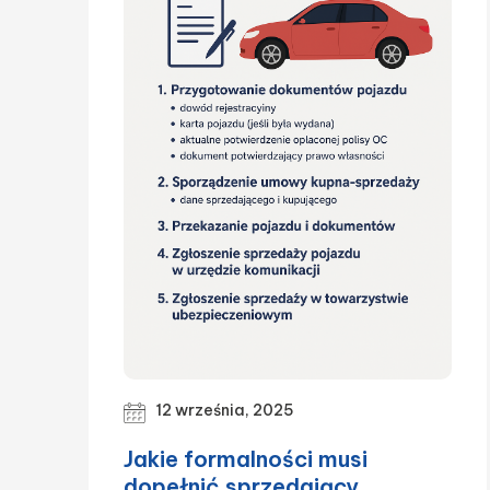
12 września, 2025
Jakie formalności musi
dopełnić sprzedający