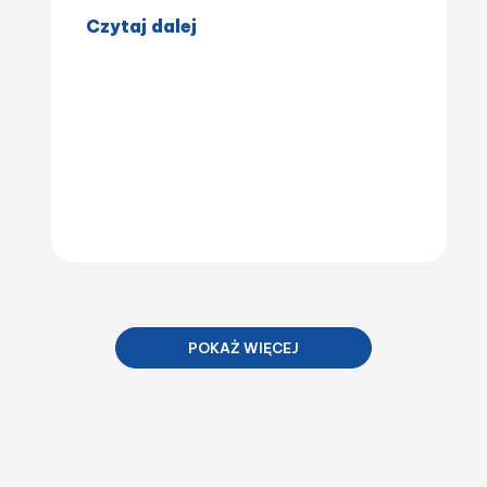
Czytaj dalej
POKAŻ WIĘCEJ