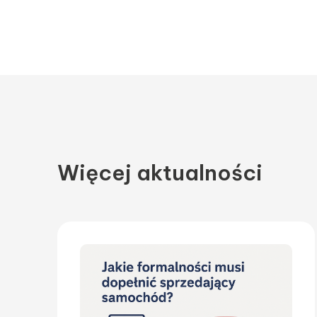
Więcej aktualności