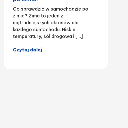
Co sprawdzić w samochodzie po
zimie? Zima to jeden z
najtrudniejszych okresów dla
każdego samochodu. Niskie
temperatury, sól drogowa i […]
Czytaj dalej