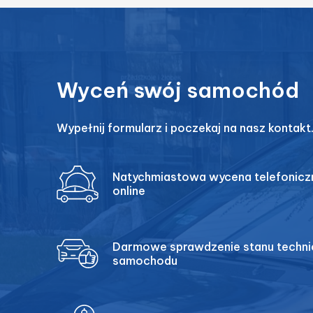
Wyceń swój samochód
Wypełnij formularz i poczekaj na nasz kontakt
Natychmiastowa wycena telefoniczn
online
Darmowe sprawdzenie stanu techn
samochodu