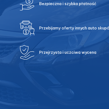
Bezpieczna i szybka płatność
Przebijamy oferty innych auto skup
Przejrzysta i uczciwa wycena