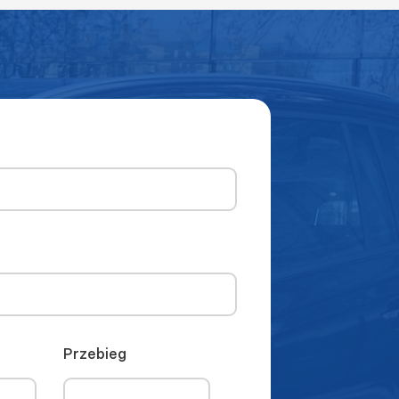
Przebieg