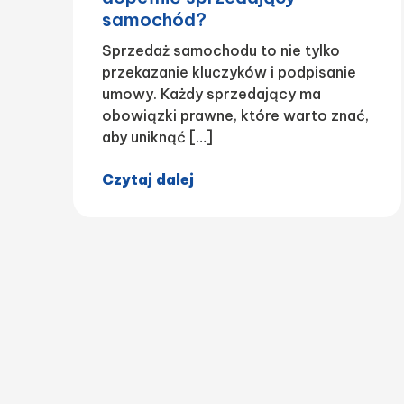
samochód?
Sprzedaż samochodu to nie tylko
przekazanie kluczyków i podpisanie
umowy. Każdy sprzedający ma
obowiązki prawne, które warto znać,
aby uniknąć […]
Czytaj dalej