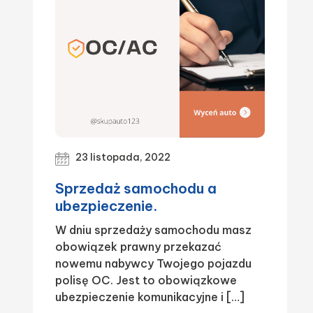
23 listopada, 2022
Sprzedaż samochodu a
ubezpieczenie.
W dniu sprzedaży samochodu masz
obowiązek prawny przekazać
nowemu nabywcy Twojego pojazdu
polisę OC. Jest to obowiązkowe
ubezpieczenie komunikacyjne i […]