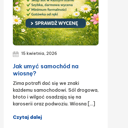
15 kwietnia, 2026
Jak umyć samochód na
wiosnę?
Zima potrafi dać się we znaki
każdemu samochodowi. Sól drogowa,
błoto i wilgoć osadzają się na
karoserii oraz podwoziu. Wiosna […]
Czytaj dalej