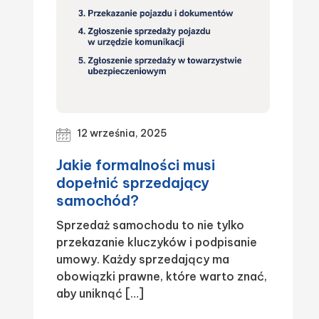
12 września, 2025
Jakie formalności musi
dopełnić sprzedający
samochód?
Sprzedaż samochodu to nie tylko
przekazanie kluczyków i podpisanie
umowy. Każdy sprzedający ma
obowiązki prawne, które warto znać,
aby uniknąć […]