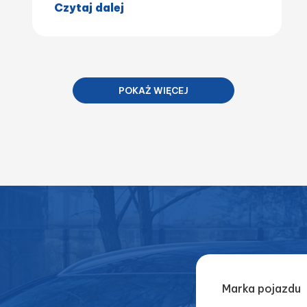
Czytaj dalej
POKAŻ WIĘCEJ
Marka pojazdu
.