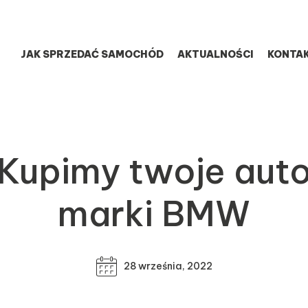
JAK SPRZEDAĆ SAMOCHÓD
AKTUALNOŚCI
KONTA
Kupimy twoje aut
marki BMW
28 września, 2022