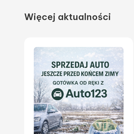
Więcej aktualności