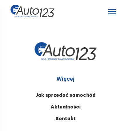
Więcej
Jak sprzedać samochód
Aktualności
Kontakt