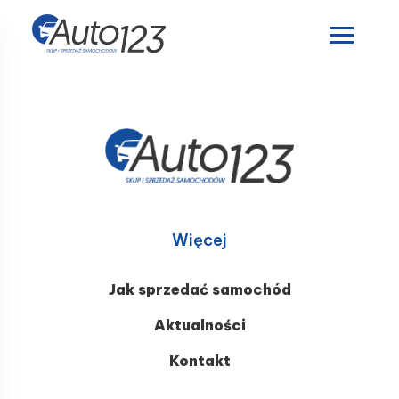
Więcej
Jak sprzedać samochód
Aktualności
Kontakt