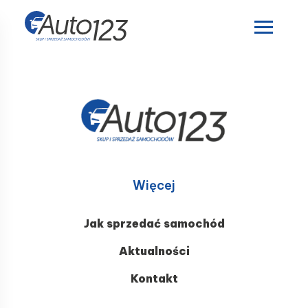
Więcej
Jak sprzedać samochód
Aktualności
Kontakt