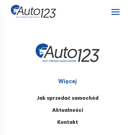
Więcej
Jak sprzedać samochód
Aktualności
Kontakt