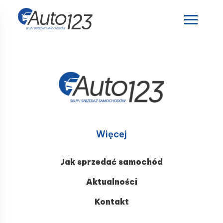
Więcej
Jak sprzedać samochód
Aktualności
Kontakt